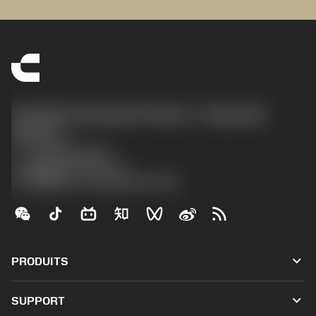
Sandvik Coromant France - Customer
Service
phone
+33246840057
沪ICP备20012694号-1
京公网安备 11010502044395号
keyboard_arrow_down
PRODUITS
Tous les outils
keyboard_arrow_down
SUPPORT
Kaikki ohjelmistot