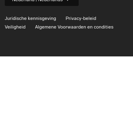
Juridische kennisgeving
Privacy-beleid
Veiligheid
Algemene Voorwaarden en condities