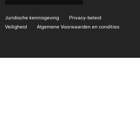
Juridische kennisgeving
Privacy-beleid
Veiligheid
Algemene Voorwaarden en condities