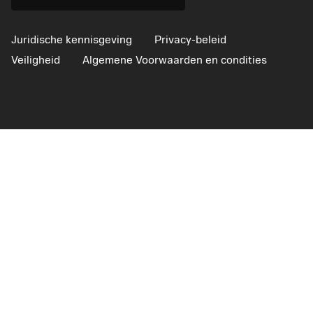
Juridische kennisgeving
Privacy-beleid
Veiligheid
Algemene Voorwaarden en condities