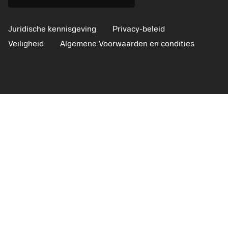
Juridische kennisgeving
Privacy-beleid
Veiligheid
Algemene Voorwaarden en condities