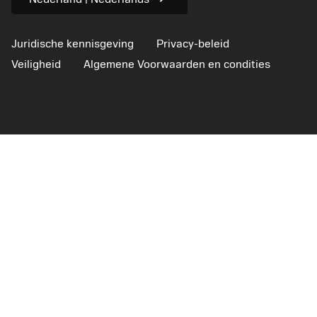
Juridische kennisgeving
Privacy-beleid
Veiligheid
Algemene Voorwaarden en condities