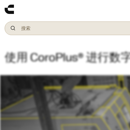
使用 CoroPlus® 进行