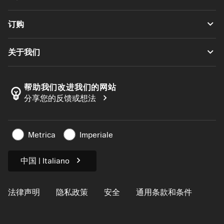
所有软件
客户服务
回收
keyboard_arrow_down
订购
分销商和专业人士
翻新
如何购买
指南与教程
Tailor Made
keyboard_arrow_down
关于我们
订购
计算器和应用程序
关于Sandvik Coromant
返回
产品目录和手册
Manufacturing Wellness
跟踪订单
帮助我们改进我们的网站
emoji_objects
chevron_right
分享您的反馈或想法
职业发展
生成报价单
可持续业务
文章
Metrica
Imperiale
供新闻媒体使用
chevron_right
中国 | Italiano
法律声明
隐私政策
安全
通用条款和条件