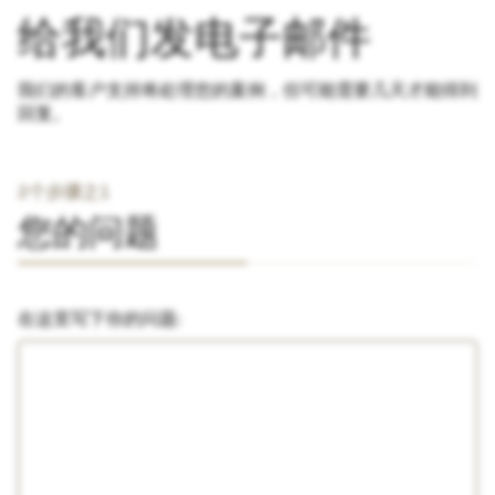
给我们发电子邮件
我们的客户支持将处理您的案例，但可能需要几天才能得到
回复。
2个步骤之1
您的问题
在这里写下你的问题: