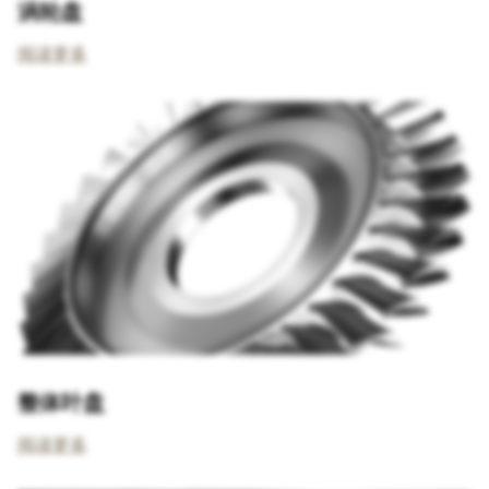
涡轮盘
阅读更多
整体叶盘
阅读更多