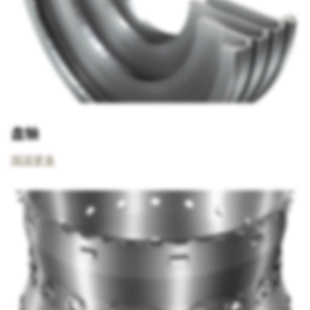
盘轴
阅读更多