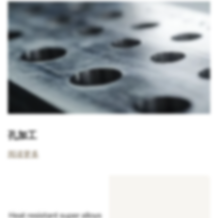
孔加工
阅读更多