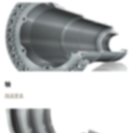
轴
阅读更多