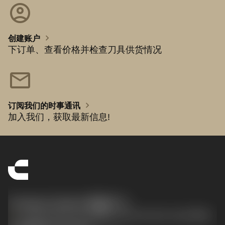
account_circle
chevron_right
创建账户
下订单、查看价格并检查刀具供货情况
mail
chevron_right
订阅我们的时事通讯
加入我们，获取最新信息!
Contact Center 客服中心
phone
+86 800-820-2623(座机)/+86 400-820-2623(手机)