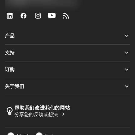
京公网安备 11010502044395号
keyboard_arrow_down
产品
全部刀具
keyboard_arrow_down
支持
所有软件
客户服务
回收
keyboard_arrow_down
订购
分销商和专业人士
翻新
如何购买
指南与教程
Tailor Made
keyboard_arrow_down
关于我们
订购
计算器和应用程序
关于Sandvik Coromant
返回
产品目录和手册
Manufacturing Wellness
跟踪订单
帮助我们改进我们的网站
emoji_objects
chevron_right
分享您的反馈或想法
职业发展
生成报价单
可持续业务
文章