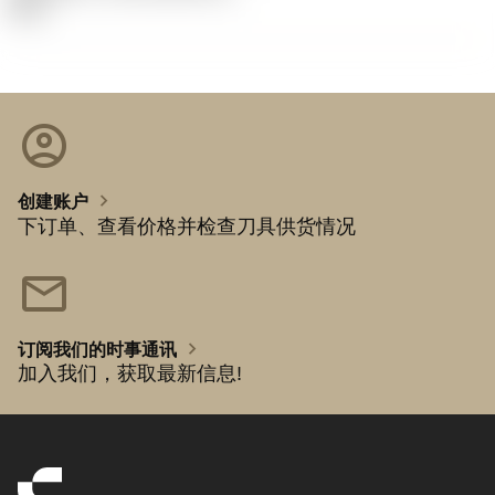
04.1
account_circle
chevron_right
创建账户
下订单、查看价格并检查刀具供货情况
mail
chevron_right
订阅我们的时事通讯
加入我们，获取最新信息!