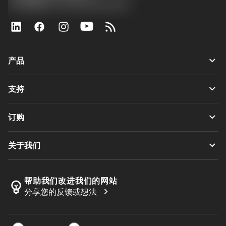
京公网安备 11010502044395号
keyboard_arrow_down
产品
全部刀具
keyboard_arrow_down
支持
所有软件
客户服务
回收
keyboard_arrow_down
订购
分销商和专业人士
翻新
如何购买
指南与教程
Tailor Made
keyboard_arrow_down
关于我们
订购
计算器和应用程序
关于Sandvik Coromant
返回
产品目录和手册
Manufacturing Wellness
跟踪订单
帮助我们改进我们的网站
emoji_objects
chevron_right
分享您的反馈或想法
职业发展
生成报价单
可持续业务
文章