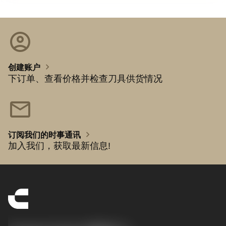
account_circle
chevron_right
创建账户
下订单、查看价格并检查刀具供货情况
mail
chevron_right
订阅我们的时事通讯
加入我们，获取最新信息!