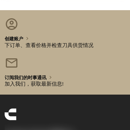
account_circle
chevron_right
创建账户
下订单、查看价格并检查刀具供货情况
mail
chevron_right
订阅我们的时事通讯
加入我们，获取最新信息!