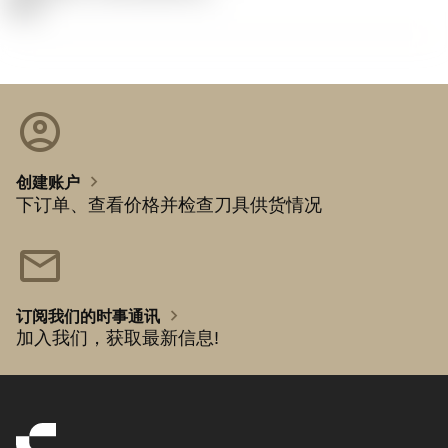
04.1
account_circle
chevron_right
创建账户
下订单、查看价格并检查刀具供货情况
mail
chevron_right
订阅我们的时事通讯
加入我们，获取最新信息!