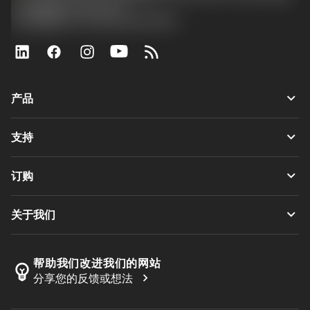
沪ICP备20012694号-1
京公网安备 11010502044395号
keyboard_arrow_down
产品
全部刀具
keyboard_arrow_down
支持
所有软件
客户服务
回收
keyboard_arrow_down
订购
分销商和专业人士
翻新
如何购买
指南与教程
Tailor Made
keyboard_arrow_down
关于我们
订购
计算器和应用程序
关于Sandvik Coromant
返回
产品目录和手册
Manufacturing Wellness
跟踪订单
帮助我们改进我们的网站
emoji_objects
chevron_right
分享您的反馈或想法
职业发展
生成报价单
可持续业务