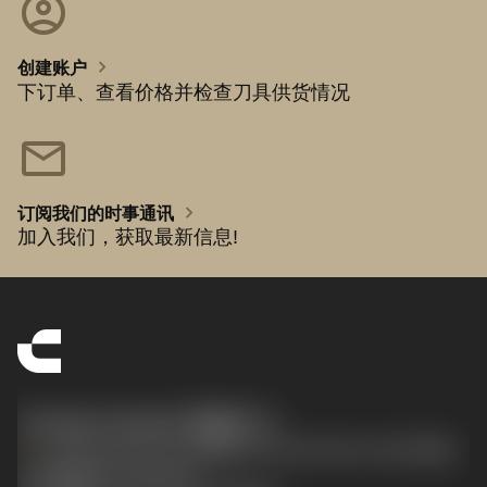
account_circle
chevron_right
创建账户
下订单、查看价格并检查刀具供货情况
mail
chevron_right
订阅我们的时事通讯
加入我们，获取最新信息!
Contact Center 客服中心
phone
+86 800-820-2623(座机)/+86 400-820-2623(手机)
沪ICP备20012694号-1