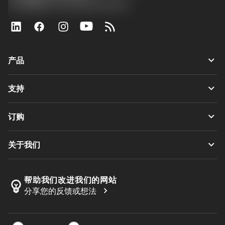
京公网安备 11010502044395号
keyboard_arrow_down
产品
全部刀具
keyboard_arrow_down
支持
所有软件
客户服务
回收
keyboard_arrow_down
订购
分销商和专业人士
翻新
如何购买
指南与教程
Tailor Made
keyboard_arrow_down
关于我们
订购
计算器和应用程序
关于Sandvik Coromant
返回
产品目录和手册
Manufacturing Wellness
跟踪订单
帮助我们改进我们的网站
emoji_objects
chevron_right
分享您的反馈或想法
职业发展
生成报价单
可持续业务
文章