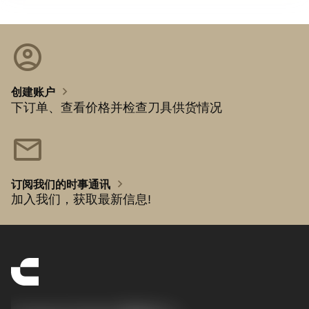
account_circle
chevron_right
创建账户
下订单、查看价格并检查刀具供货情况
mail
chevron_right
订阅我们的时事通讯
加入我们，获取最新信息!