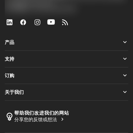
沪ICP备20012694号-1
京公网安备 11010502044395号
keyboard_arrow_down
产品
全部刀具
keyboard_arrow_down
支持
所有软件
客户服务
回收
keyboard_arrow_down
订购
分销商和专业人士
翻新
如何购买
指南与教程
Tailor Made
keyboard_arrow_down
关于我们
订购
计算器和应用程序
关于Sandvik Coromant
返回
产品目录和手册
Manufacturing Wellness
跟踪订单
帮助我们改进我们的网站
emoji_objects
chevron_right
分享您的反馈或想法
职业发展
生成报价单
可持续业务