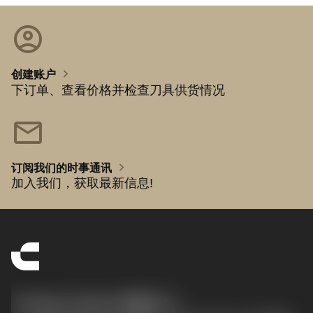
account_circle
chevron_right
创建账户
下订单、查看价格并检查刀具供货情况
mail
chevron_right
订阅我们的时事通讯
加入我们，获取最新信息!
Contact Center 客服中心