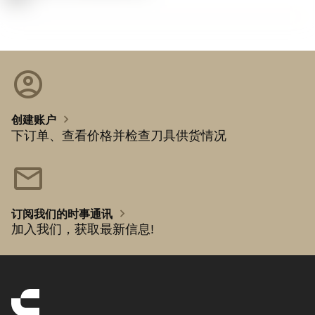
account_circle
chevron_right
创建账户
下订单、查看价格并检查刀具供货情况
mail
chevron_right
订阅我们的时事通讯
加入我们，获取最新信息!