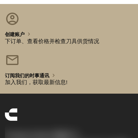
account_circle
chevron_right
创建账户
下订单、查看价格并检查刀具供货情况
mail
chevron_right
订阅我们的时事通讯
加入我们，获取最新信息!
Contact Center 客服中心