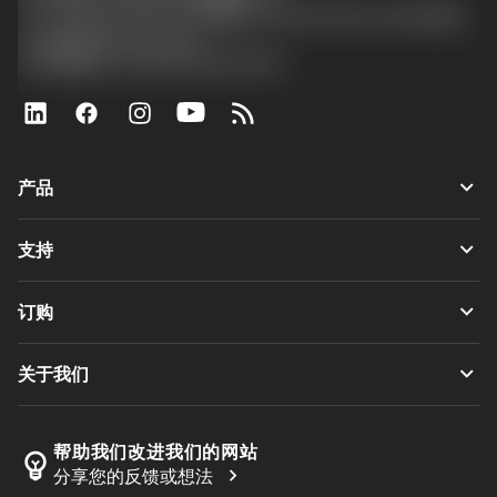
phone
+86 800-820-2623(座机)/+86 400-820-2623(手机)
沪ICP备20012694号-1
京公网安备 11010502044395号
keyboard_arrow_down
产品
全部刀具
keyboard_arrow_down
支持
所有软件
客户服务
回收
keyboard_arrow_down
订购
分销商和专业人士
翻新
如何购买
指南与教程
Tailor Made
keyboard_arrow_down
关于我们
订购
计算器和应用程序
关于Sandvik Coromant
返回
产品目录和手册
Manufacturing Wellness
跟踪订单
帮助我们改进我们的网站
emoji_objects
chevron_right
分享您的反馈或想法
职业发展
生成报价单