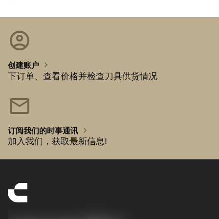
account_circle
chevron_right
创建账户
下订单、查看价格并检查刀具供货情况
mail
chevron_right
订阅我们的时事通讯
加入我们，获取最新信息!