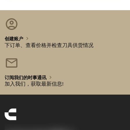
account_circle
chevron_right
创建账户
下订单、查看价格并检查刀具供货情况
mail
chevron_right
订阅我们的时事通讯
加入我们，获取最新信息!