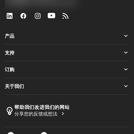
京公网安备 11010502044395号
keyboard_arrow_down
产品
全部刀具
keyboard_arrow_down
支持
所有软件
客户服务
回收
keyboard_arrow_down
订购
分销商和专业人士
翻新
如何购买
指南与教程
Tailor Made
keyboard_arrow_down
关于我们
订购
计算器和应用程序
关于Sandvik Coromant
返回
产品目录和手册
Manufacturing Wellness
跟踪订单
帮助我们改进我们的网站
emoji_objects
chevron_right
分享您的反馈或想法
职业发展
生成报价单
可持续业务
文章