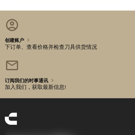
account_circle
chevron_right
创建账户
下订单、查看价格并检查刀具供货情况
mail
chevron_right
订阅我们的时事通讯
加入我们，获取最新信息!