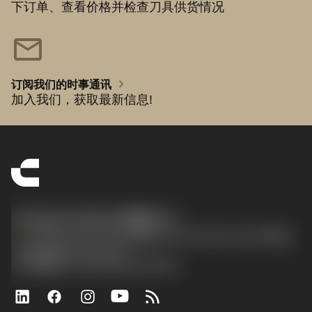
下订单、查看价格并检查刀具供货情况
mail
chevron_right
订阅我们的时事通讯
加入我们，获取最新信息!
Contact Center 客服中心
phone
+86 800-820-2623(座机)/+86 400-820-2623(手机)
沪ICP备20012694号-1
京公网安备 11010502044395号