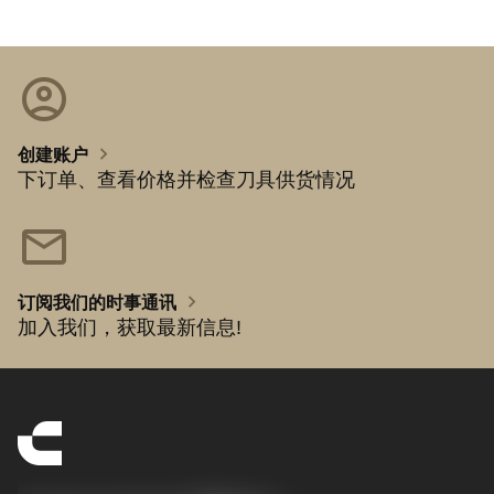
account_circle
chevron_right
创建账户
下订单、查看价格并检查刀具供货情况
mail
chevron_right
订阅我们的时事通讯
加入我们，获取最新信息!