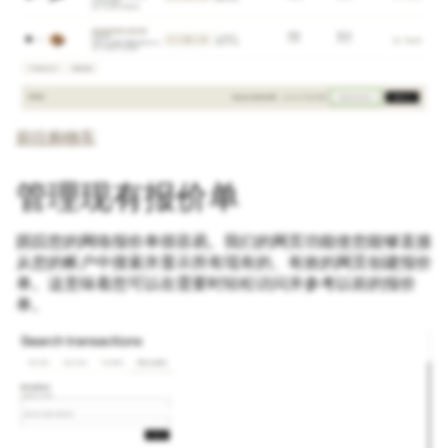
前往购物车
管理现有报价单
跟踪您的网络报价单很容易。我们的网页功能使您能够直接
从您的帐户中搜索并显示所有现有的、有效的网页创建报价
单。这意味着您可以在需要时轻松访问并参考以前的报价
单。