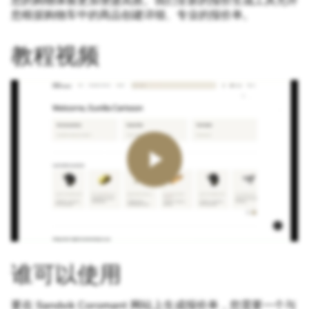
您的购物体验更加便捷高效。我们全新的报价生成工具允许
您根据购物车中的商品创建详细、专业的报价单。
教程视频
谁可以使用
要在 Sandvik Coromant 网站上生成报价单，您需要一个与