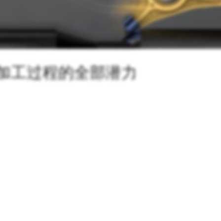
h 释放加工过程的全部潜力