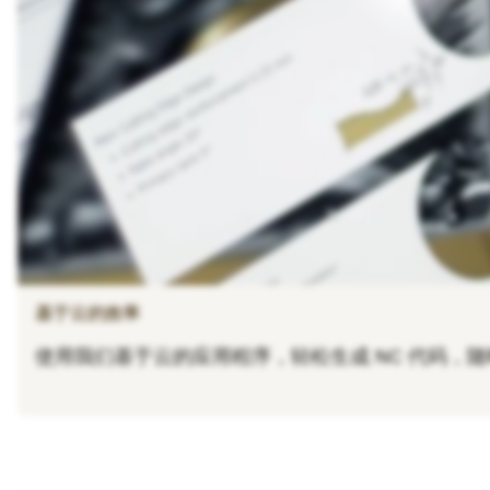
基于云的效率
使用我们基于云的应用程序，轻松生成 NC 代码，