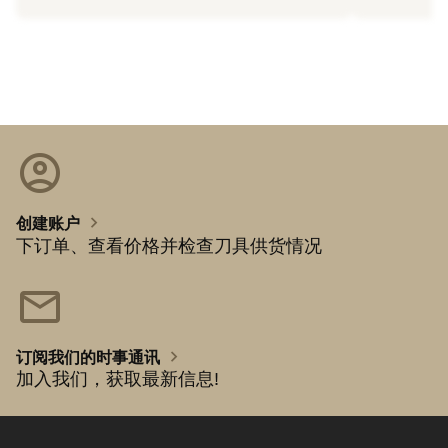
account_circle
chevron_right
创建账户
下订单、查看价格并检查刀具供货情况
mail
chevron_right
订阅我们的时事通讯
加入我们，获取最新信息!