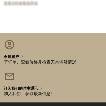
查看切削参数推荐值
account_circle
chevron_right
创建账户
下订单、查看价格并检查刀具供货情况
mail
chevron_right
订阅我们的时事通讯
加入我们，获取最新信息!