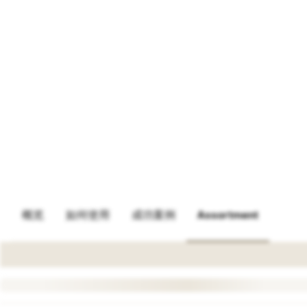
概览
如何使用
成功案例
Assortment