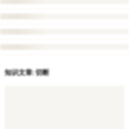
知识文章: 切断